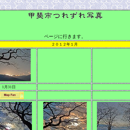
ページに行きます。
２０１２年１月
1月31日