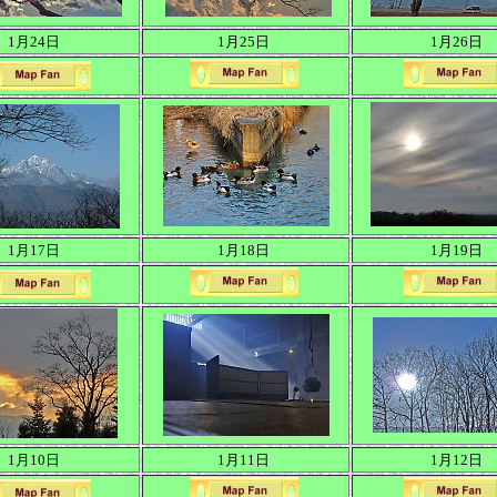
1月24日
1月25日
1月26日
1月17日
1月18日
1月19日
1月10日
1月11日
1月12日