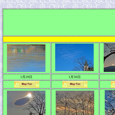
1月29日
1月30日