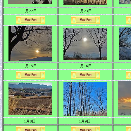
1月22日
1月23日
1月15日
1月16日
1月8日
1月9日