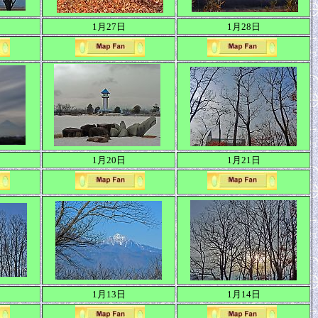
1月27日
1月28日
1月20日
1月21日
1月13日
1月14日