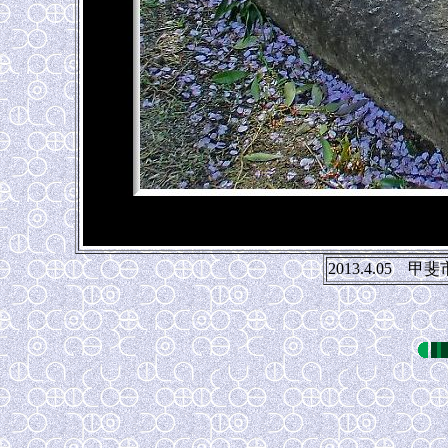
2013.4.05