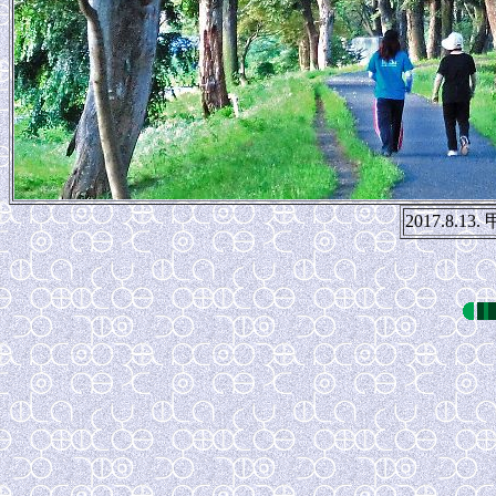
2017.8.